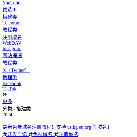
YouTube
优选IP
搭建类
Telegram
教程类
注册域名
WebDAV
Instagram
网站提速
教程类
X（Twitter）
教程类
Facebook
TikTok
更多
分类 - 搭建类
2024
最新免费域名注册教程！支持 us.kg eu.org 等域名
1
开发日记
免费域名
注册域名