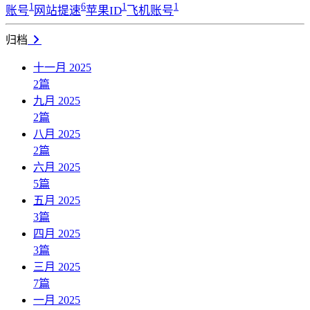
1
6
1
1
账号
网站提速
苹果ID
飞机账号
归档
十一月 2025
2
篇
九月 2025
2
篇
八月 2025
2
篇
六月 2025
5
篇
五月 2025
3
篇
四月 2025
3
篇
三月 2025
7
篇
一月 2025