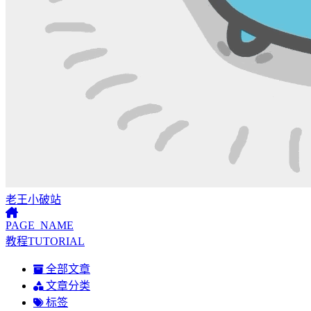
老王小破站
PAGE_NAME
教程TUTORIAL
全部文章
文章分类
标签