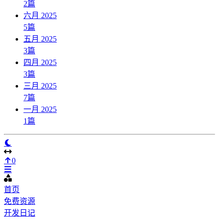
2
篇
六月 2025
5
篇
五月 2025
3
篇
四月 2025
3
篇
三月 2025
7
篇
一月 2025
1
篇
0
首页
免费资源
开发日记