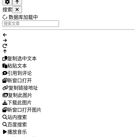
搜索
数据库加载中
复制选中文本
粘贴文本
引用到评论
新窗口打开
复制链接地址
复制此图片
下载此图片
新窗口打开图片
站内搜索
百度搜索
播放音乐