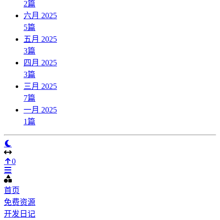
2
篇
六月 2025
5
篇
五月 2025
3
篇
四月 2025
3
篇
三月 2025
7
篇
一月 2025
1
篇
0
首页
免费资源
开发日记