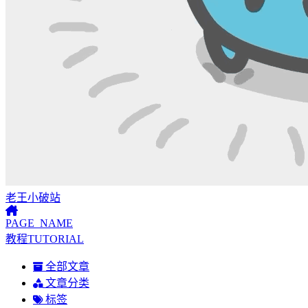
老王小破站
PAGE_NAME
教程TUTORIAL
全部文章
文章分类
标签