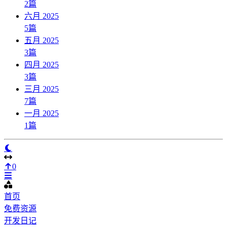
2
篇
六月 2025
5
篇
五月 2025
3
篇
四月 2025
3
篇
三月 2025
7
篇
一月 2025
1
篇
0
首页
免费资源
开发日记