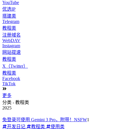
YouTube
优选IP
搭建类
Telegram
教程类
注册域名
WebDAV
Instagram
网站提速
教程类
X（Twitter）
教程类
Facebook
TikTok
更多
分类 - 教程类
2025
免登录可使用 Gemini 3 Pro，附带！NSFW
1
开发日记
教程类
使用类