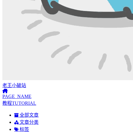
老王小破站
PAGE_NAME
教程TUTORIAL
全部文章
文章分类
标签