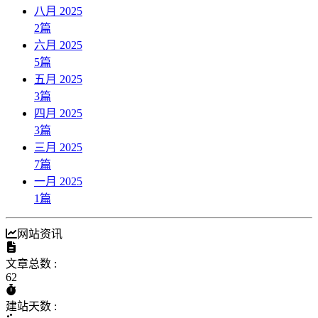
八月 2025
2
篇
六月 2025
5
篇
五月 2025
3
篇
四月 2025
3
篇
三月 2025
7
篇
一月 2025
1
篇
网站资讯
文章总数 :
62
建站天数 :